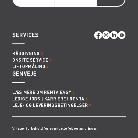
SERVICES
RÅDGIVNING
ONSITE SERVICE
LIFTOPMÅLING
GENVEJE
LÆS MERE OM RENTA EASY
LEDIGE JOBS | KARRIERE I RENTA
LEJE- OG LEVERINGSBETINGELSER
Vi tager forbehold for eventuelle fejl og ændringer.