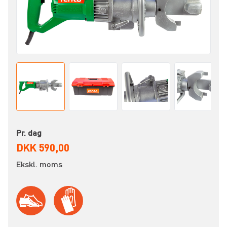
Pr. dag
DKK 590,00
Ekskl. moms