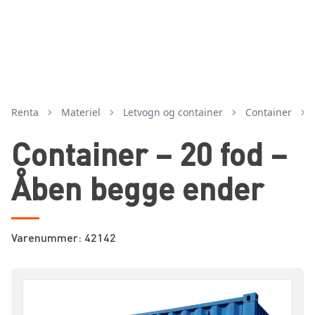
Renta
Materiel
letvogn og container
container
Container – 20 fod –
Åben begge ender
Varenummer: 42142