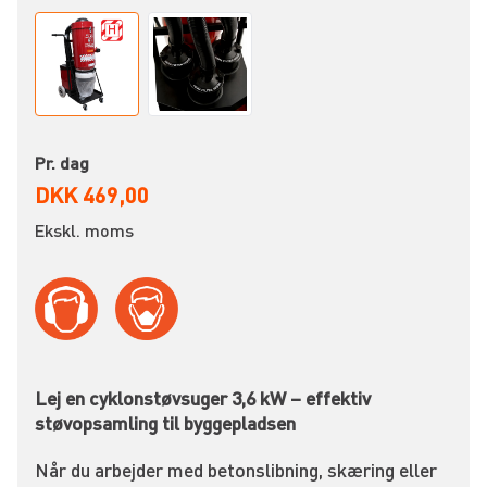
Pr. dag
DKK 469,00
Ekskl. moms
Lej en cyklonstøvsuger 3,6 kW – effektiv
støvopsamling til byggepladsen
Når du arbejder med betonslibning, skæring eller