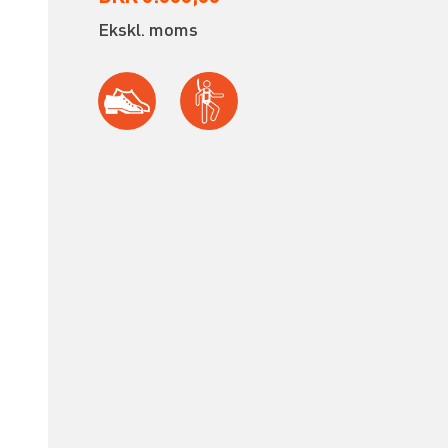
Ekskl. moms