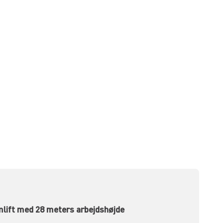
lift med 28 meters arbejdshøjde