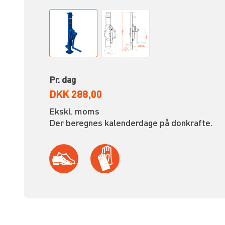
Pr. dag
DKK 288,00
Ekskl. moms
Der beregnes kalenderdage på donkrafte.