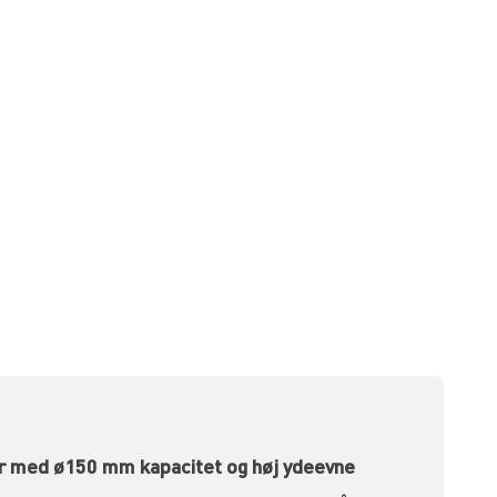
ler med ø150 mm kapacitet og høj ydeevne