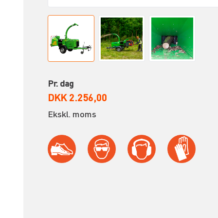
Pr. dag
DKK 2.256,00
Ekskl. moms