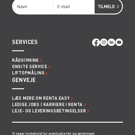
SERVICES
RÅDGIVNING
ONSITE SERVICE
LIFTOPMÅLING
GENVEJE
LÆS MERE OM RENTA EASY
LEDIGE JOBS | KARRIERE I RENTA
LEJE- OG LEVERINGSBETINGELSER
Vi tager forbehold for eventuelle fejl og ændringer.