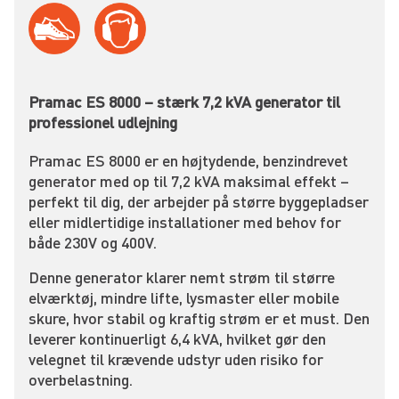
Pramac ES 8000 – stærk 7,2 kVA generator til
professionel udlejning
Pramac ES 8000 er en højtydende, benzindrevet
generator med op til 7,2 kVA maksimal effekt –
perfekt til dig, der arbejder på større byggepladser
eller midlertidige installationer med behov for
både 230V og 400V.
Denne generator klarer nemt strøm til større
elværktøj, mindre lifte, lysmaster eller mobile
skure, hvor stabil og kraftig strøm er et must. Den
leverer kontinuerligt 6,4 kVA, hvilket gør den
velegnet til krævende udstyr uden risiko for
overbelastning.