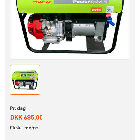
Pr. dag
DKK 685,00
Ekskl. moms