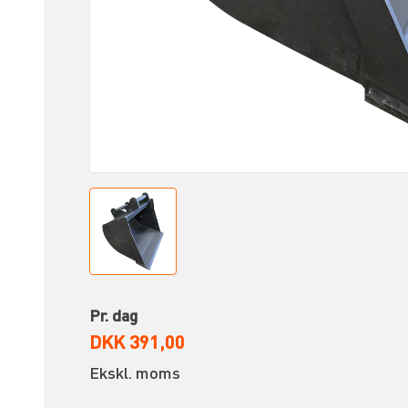
Pr. dag
DKK 391,00
Ekskl. moms