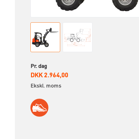
Pr. dag
DKK 2.964,00
Ekskl. moms