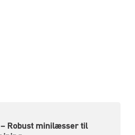
– Robust minilæsser til