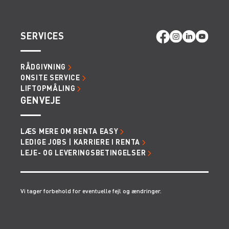
SERVICES
RÅDGIVNING
ONSITE SERVICE
LIFTOPMÅLING
GENVEJE
LÆS MERE OM RENTA EASY
LEDIGE JOBS | KARRIERE I RENTA
LEJE- OG LEVERINGSBETINGELSER
Vi tager forbehold for eventuelle fejl og ændringer.