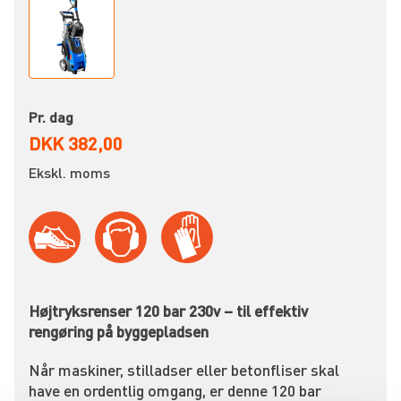
Pr. dag
DKK 382,00
Ekskl. moms
Højtryksrenser 120 bar 230v – til effektiv
rengøring på byggepladsen
Når maskiner, stilladser eller betonfliser skal
have en ordentlig omgang, er denne 120 bar