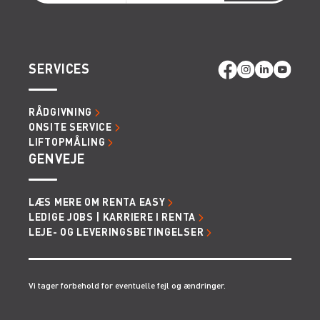
SERVICES
RÅDGIVNING
ONSITE SERVICE
LIFTOPMÅLING
GENVEJE
LÆS MERE OM RENTA EASY
LEDIGE JOBS | KARRIERE I RENTA
LEJE- OG LEVERINGSBETINGELSER
Vi tager forbehold for eventuelle fejl og ændringer.