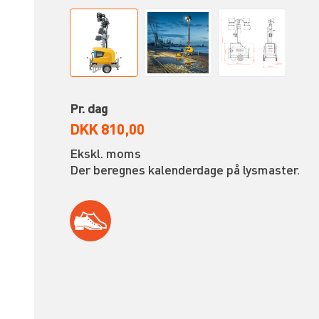
Pr. dag
DKK 810,00
Ekskl. moms
Der beregnes kalenderdage på lysmaster.