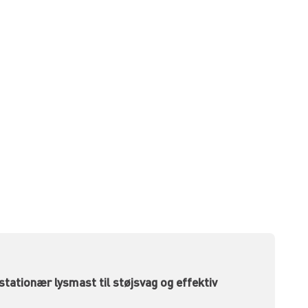
stationær lysmast til støjsvag og effektiv