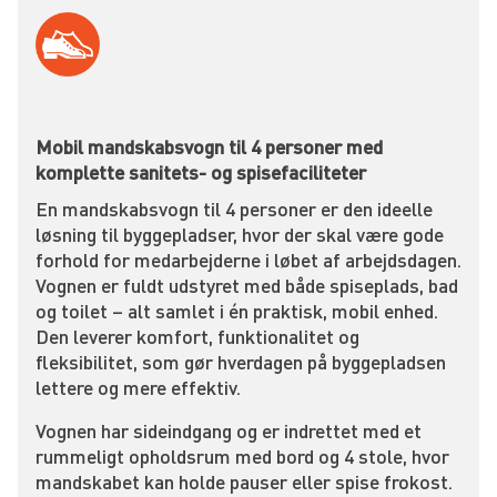
Mobil mandskabsvogn til 4 personer med
komplette sanitets- og spisefaciliteter
En mandskabsvogn til 4 personer er den ideelle
løsning til byggepladser, hvor der skal være gode
forhold for medarbejderne i løbet af arbejdsdagen.
Vognen er fuldt udstyret med både spiseplads, bad
og toilet – alt samlet i én praktisk, mobil enhed.
Den leverer komfort, funktionalitet og
fleksibilitet, som gør hverdagen på byggepladsen
lettere og mere effektiv.
Vognen har sideindgang og er indrettet med et
rummeligt opholdsrum med bord og 4 stole, hvor
mandskabet kan holde pauser eller spise frokost.