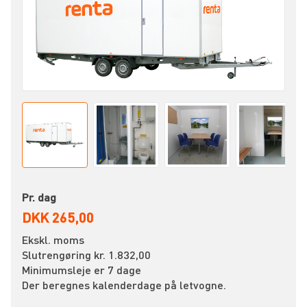
Pr. dag
DKK 265,00
Ekskl. moms
Slutrengøring kr. 1.832,00
Minimumsleje er 7 dage
Der beregnes kalenderdage på letvogne.