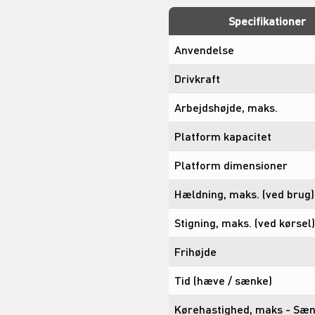
Specifikationer
Anvendelse
Drivkraft
Arbejdshøjde, maks.
Platform kapacitet
Platform dimensioner
Hældning, maks. (ved brug)
Stigning, maks. (ved kørsel)
Frihøjde
Tid (hæve / sænke)
Kørehastighed, maks - Sæn