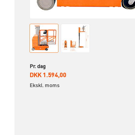
Pr. dag
DKK 1.594,00
Ekskl. moms