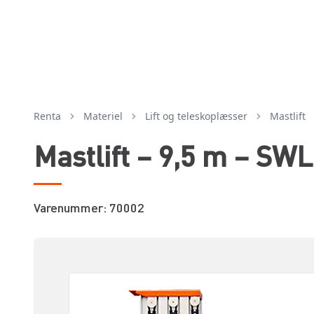
Renta
Materiel
lift og teleskoplæsser
mastlift
Mastlift – 9,5 m – SWL
Varenummer: 70002