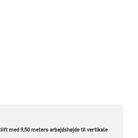
ft med 9,50 meters arbejdshøjde til vertikale