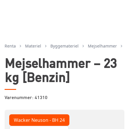
Renta
Materiel
byggemateriel
mejselhammer
Mejselhammer – 23
kg [Benzin]
Varenummer: 41310
Wacker Neuson - BH 24