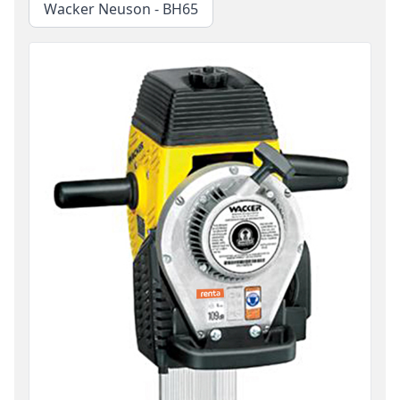
Wacker Neuson - BH65