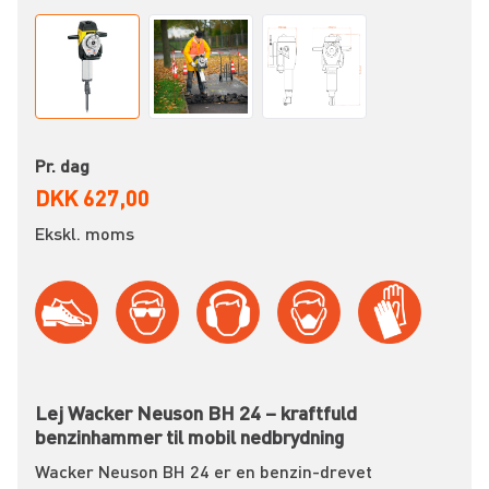
Pr. dag
DKK 627,00
Ekskl. moms
Lej Wacker Neuson BH 24 – kraftfuld
benzinhammer til mobil nedbrydning
Wacker Neuson BH 24 er en benzin-drevet