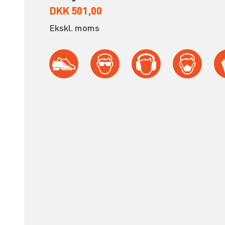
DKK 501,00
Ekskl. moms