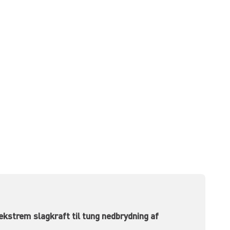
kstrem slagkraft til tung nedbrydning af