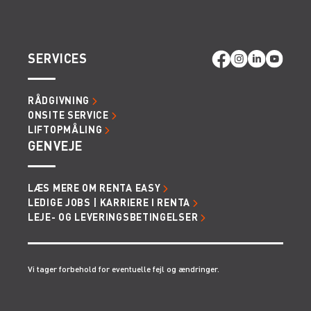
SERVICES
RÅDGIVNING
ONSITE SERVICE
LIFTOPMÅLING
GENVEJE
LÆS MERE OM RENTA EASY
LEDIGE JOBS | KARRIERE I RENTA
LEJE- OG LEVERINGSBETINGELSER
Vi tager forbehold for eventuelle fejl og ændringer.