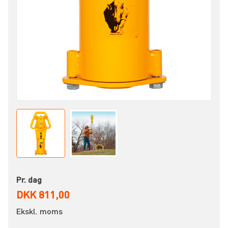
Pr. dag
DKK 811,00
Ekskl. moms