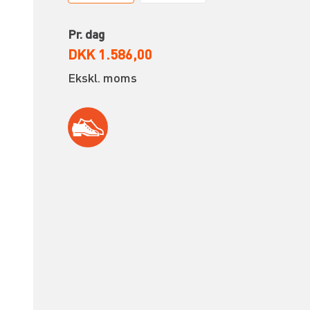
Pr. dag
DKK 1.586,00
Ekskl. moms