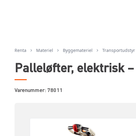
Renta
Materiel
byggemateriel
transportudstyr
Palleløfter, elektrisk – 
Varenummer: 78011