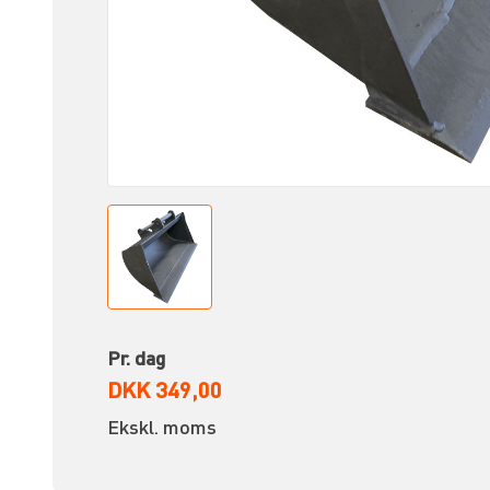
Pr. dag
DKK 349,00
Ekskl. moms