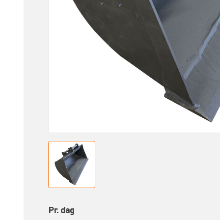
Pr. dag