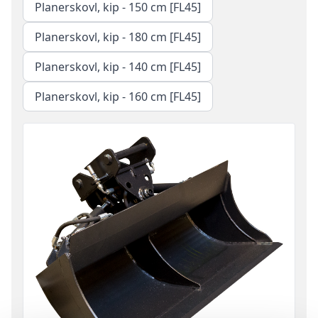
Planerskovl, kip - 150 cm [FL45]
Planerskovl, kip - 180 cm [FL45]
Planerskovl, kip - 140 cm [FL45]
Planerskovl, kip - 160 cm [FL45]