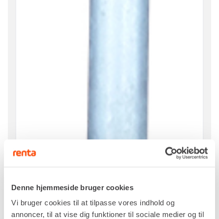
Denne hjemmeside bruger cookies
Vi bruger cookies til at tilpasse vores indhold og
annoncer, til at vise dig funktioner til sociale medier og til