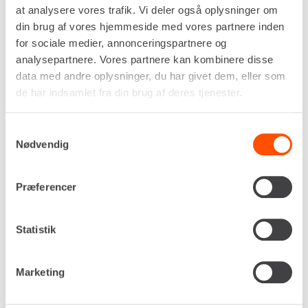
at analysere vores trafik. Vi deler også oplysninger om
din brug af vores hjemmeside med vores partnere inden
for sociale medier, annonceringspartnere og
analysepartnere. Vores partnere kan kombinere disse
data med andre oplysninger, du har givet dem, eller som
de har indsamlet fra din brug af deres tjenester.
Samtykkevalg
Nødvendig
Præferencer
Statistik
Marketing