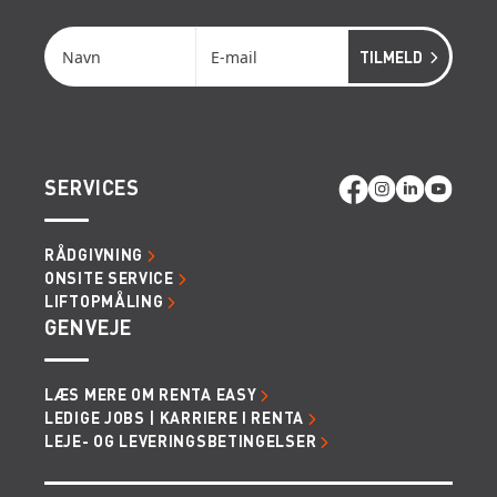
SERVICES
RÅDGIVNING
ONSITE SERVICE
LIFTOPMÅLING
GENVEJE
LÆS MERE OM RENTA EASY
LEDIGE JOBS | KARRIERE I RENTA
LEJE- OG LEVERINGSBETINGELSER