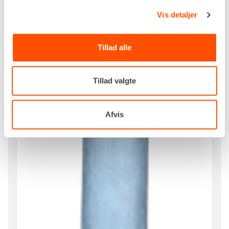
Vis detaljer
Tillad alle
Tillad valgte
Afvis