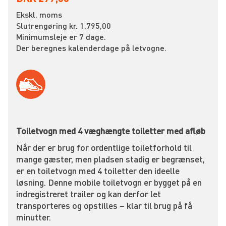
Ekskl. moms
Slutrengøring kr. 1.795,00
Minimumsleje er 7 dage.
Der beregnes kalenderdage på letvogne.
Toiletvogn med 4 væghængte toiletter med afløb
Når der er brug for ordentlige toiletforhold til
mange gæster, men pladsen stadig er begrænset,
er en toiletvogn med 4 toiletter den ideelle
løsning. Denne mobile toiletvogn er bygget på en
indregistreret trailer og kan derfor let
transporteres og opstilles – klar til brug på få
minutter.