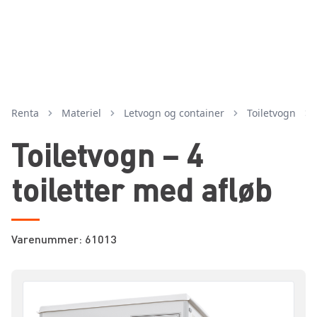
Renta
Materiel
letvogn og container
toiletvogn
Toiletvogn – 4
toiletter med afløb
Varenummer: 61013