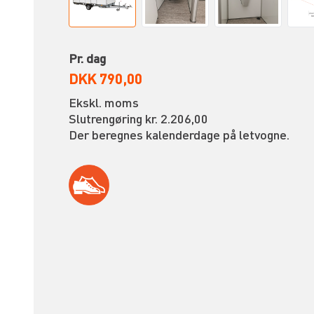
Pr. dag
DKK 790,00
Ekskl. moms
Slutrengøring kr. 2.206,00
Der beregnes kalenderdage på letvogne.