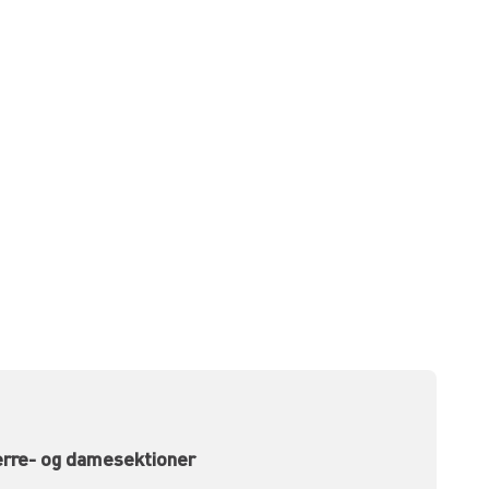
erre- og damesektioner