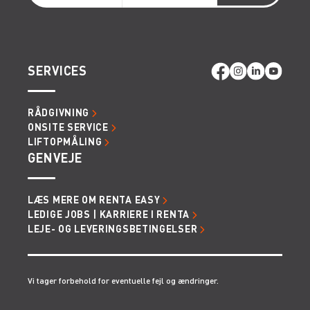
SERVICES
RÅDGIVNING
ONSITE SERVICE
LIFTOPMÅLING
GENVEJE
LÆS MERE OM RENTA EASY
LEDIGE JOBS | KARRIERE I RENTA
LEJE- OG LEVERINGSBETINGELSER
Vi tager forbehold for eventuelle fejl og ændringer.