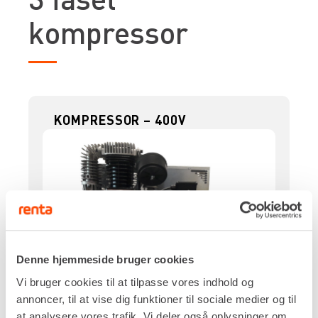
kompressor
KOMPRESSOR – 400V
Denne hjemmeside bruger cookies
Vi bruger cookies til at tilpasse vores indhold og
annoncer, til at vise dig funktioner til sociale medier og til
at analysere vores trafik. Vi deler også oplysninger om