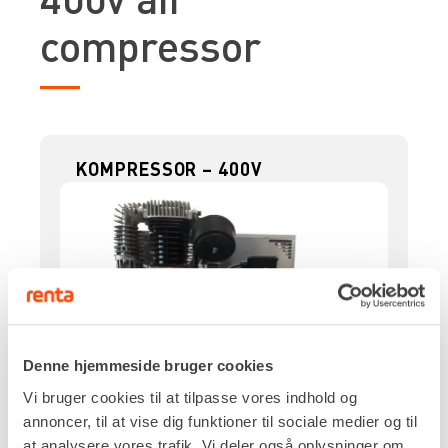
compressor
KOMPRESSOR – 400V
Denne hjemmeside bruger cookies
Vi bruger cookies til at tilpasse vores indhold og
annoncer, til at vise dig funktioner til sociale medier og til
at analysere vores trafik. Vi deler også oplysninger om