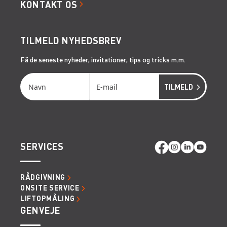
KONTAKT OS
TILMELD NYHEDSBREV
Få de seneste nyheder, invitationer, tips og tricks m.m.
SERVICES
RÅDGIVNING
ONSITE SERVICE
LIFTOPMÅLING
GENVEJE