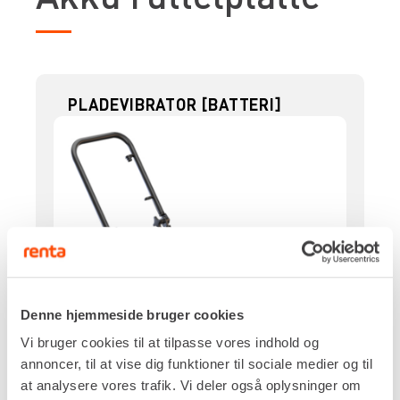
PLADEVIBRATOR [BATTERI]
Denne hjemmeside bruger cookies
Vi bruger cookies til at tilpasse vores indhold og
annoncer, til at vise dig funktioner til sociale medier og til
at analysere vores trafik. Vi deler også oplysninger om