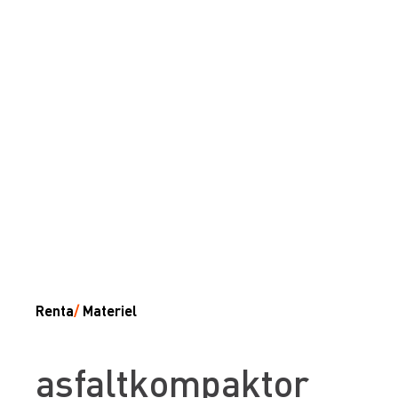
Renta
/
Materiel
asfaltkompaktor