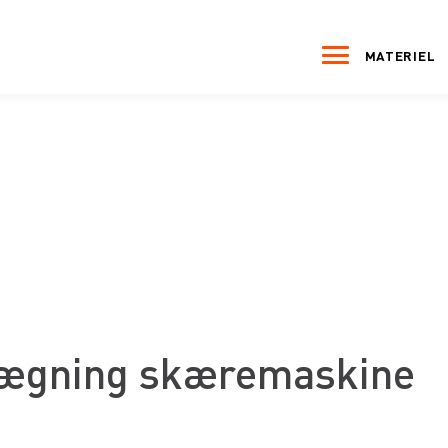
MATERIEL
ægning skæremaskine