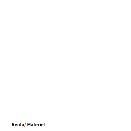
Renta
/
Materiel