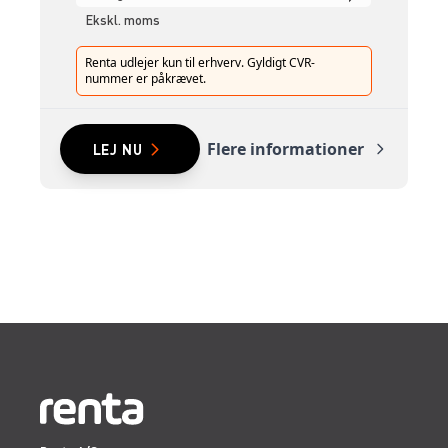
Ekskl. moms
Renta udlejer kun til erhverv. Gyldigt CVR-
nummer er påkrævet.
Flere informationer
LEJ NU