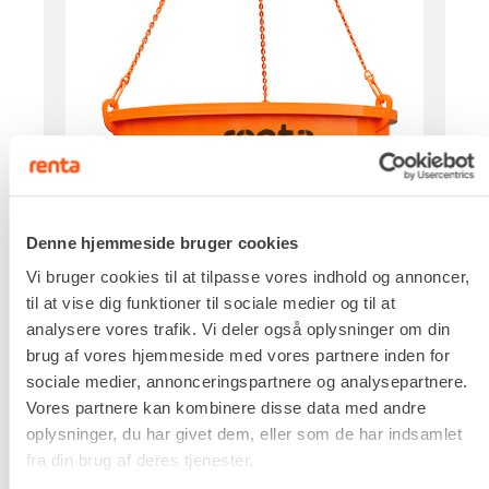
Denne hjemmeside bruger cookies
Vi bruger cookies til at tilpasse vores indhold og annoncer,
til at vise dig funktioner til sociale medier og til at
analysere vores trafik. Vi deler også oplysninger om din
brug af vores hjemmeside med vores partnere inden for
sociale medier, annonceringspartnere og analysepartnere.
Vores partnere kan kombinere disse data med andre
oplysninger, du har givet dem, eller som de har indsamlet
fra din brug af deres tjenester.