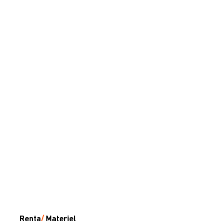
Renta
/
Materiel