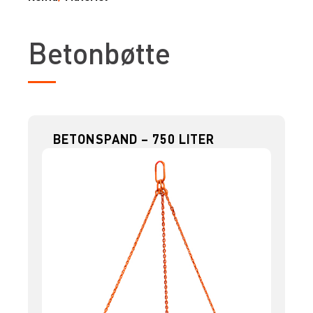
Betonbøtte
BETONSPAND – 750 LITER