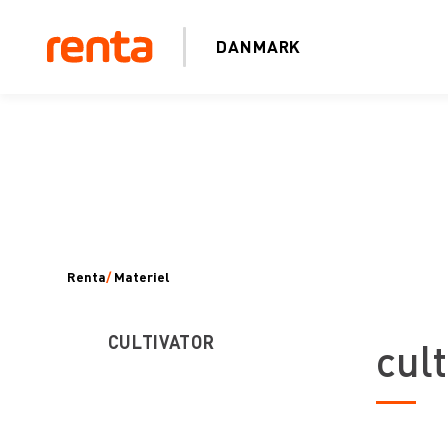
DANMARK
Renta
/
Materiel
CULTIVATOR
cult