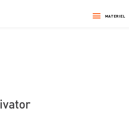
MATERIEL
ivator