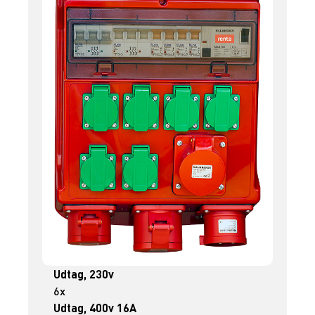
Udtag, 230v
6x
Udtag, 400v 16A