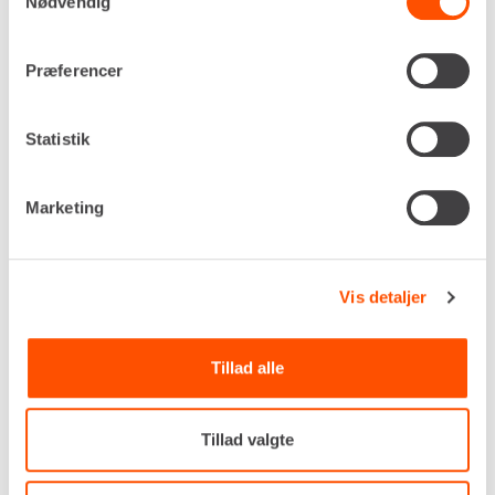
Nødvendig
UNDERTAVLE – 63A
Præferencer
Statistik
Marketing
Vis detaljer
Tillad alle
Tillad valgte