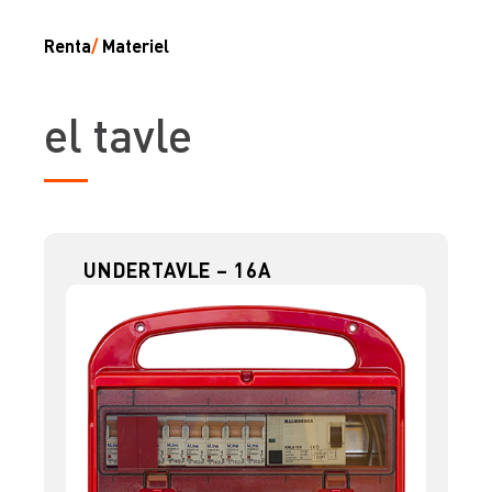
Renta
/
Materiel
el tavle
UNDERTAVLE – 16A