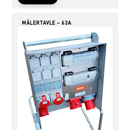
MÅLERTAVLE – 63A