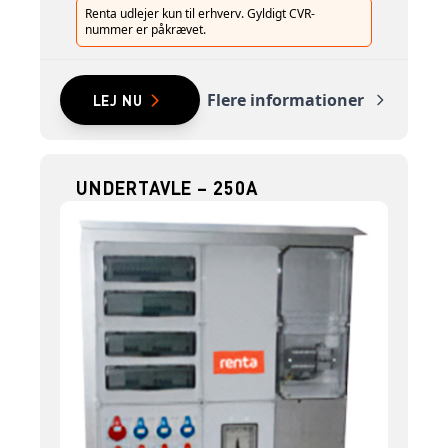
Renta udlejer kun til erhverv. Gyldigt CVR-
nummer er påkrævet.
Flere informationer
LEJ NU
UNDERTAVLE – 250A