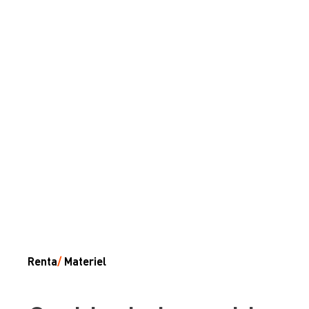
Renta
/
Materiel