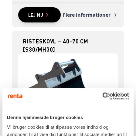
Flere informationer
LEJ NU
RISTESKOVL – 40-70 CM
[S30/MH30]
Denne hjemmeside bruger cookies
Vi bruger cookies til at tilpasse vores indhold og
annoncer, til at vise dig funktioner til sociale medier og til