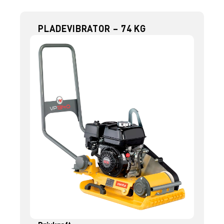
PLADEVIBRATOR – 74 KG