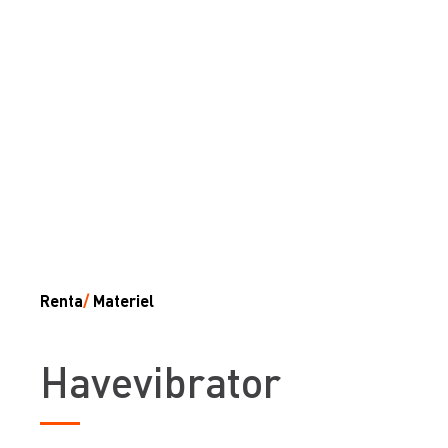
Renta
/
Materiel
Havevibrator