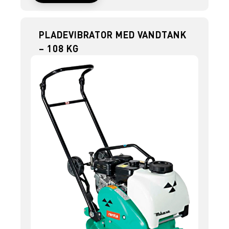
PLADEVIBRATOR MED VANDTANK
– 108 KG