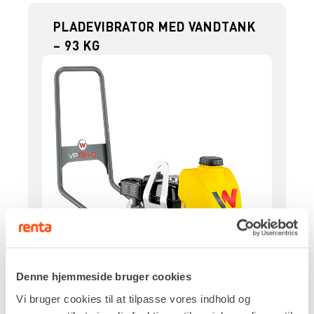
PLADEVIBRATOR MED VANDTANK
– 93 KG
Denne hjemmeside bruger cookies
Vi bruger cookies til at tilpasse vores indhold og