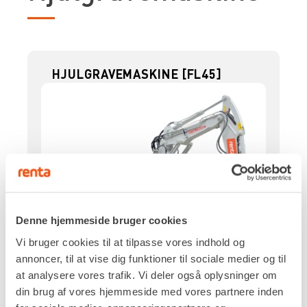
HJULGRAVEMASKINE [FL45]
Denne hjemmeside bruger cookies
Vi bruger cookies til at tilpasse vores indhold og
annoncer, til at vise dig funktioner til sociale medier og til
at analysere vores trafik. Vi deler også oplysninger om
din brug af vores hjemmeside med vores partnere inden
Drivkraft