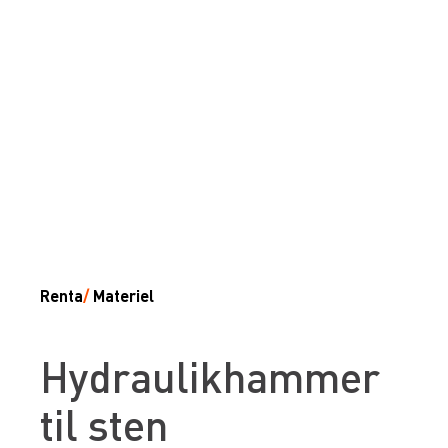
Renta
/
Materiel
Hydraulikhammer
til sten