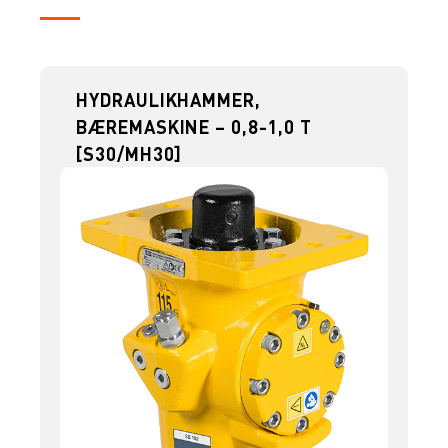
HYDRAULIKHAMMER,
BÆREMASKINE – 0,8-1,0 T
[S30/MH30]