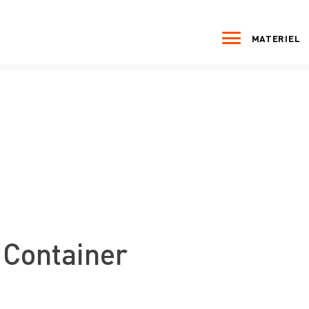
MATERIEL
 Container