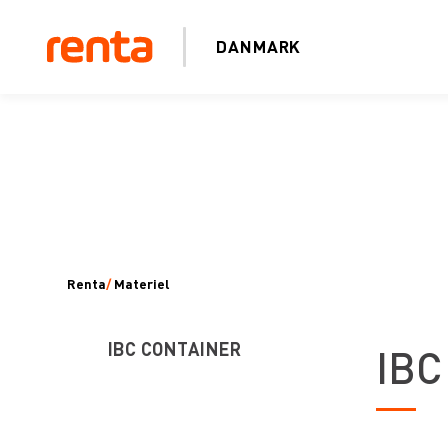
DANMARK
Renta
/
Materiel
IBC CONTAINER
IBC