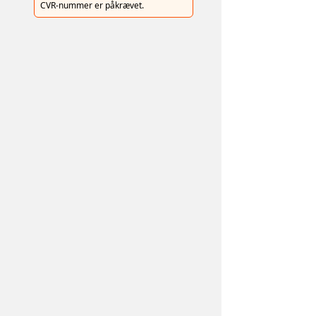
CVR-nummer er påkrævet.