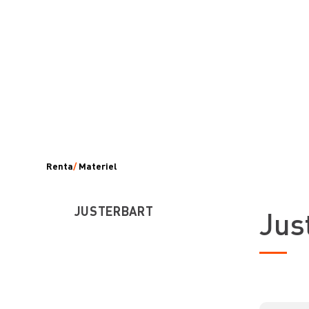
Renta
/
Materiel
JUSTERBART
Jus