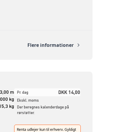
Flere informationer
 3,00 m
DKK 14,00
Pr. dag
.000 kg
Ekskl. moms
15,3 kg
Der beregnes kalenderdage på
rørstøtter.
Renta udlejer kun til erhverv. Gyldigt