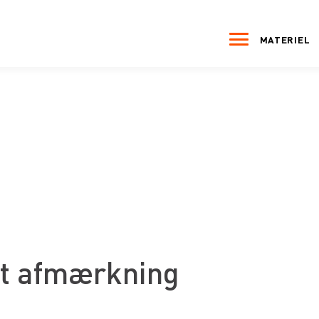
MATERIEL
t afmærkning