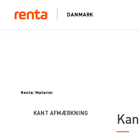
DANMARK
Renta
/
Materiel
KANT AFMÆRKNING
Kan