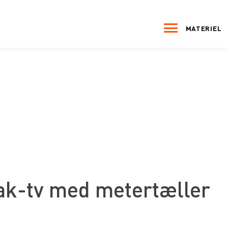
MATERIEL
ak-tv med metertæller