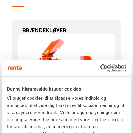
BRÆNDEKLØVER
Denne hjemmeside bruger cookies
Vi bruger cookies til at tilpasse vores indhold og
annoncer, til at vise dig funktioner til sociale medier og til
Drivkraft
at analysere vores trafik. Vi deler også oplysninger om
Benzin
din brug af vores hjemmeside med vores partnere inden
Kløvetryk, maks.
for sociale medier, annonceringspartnere og