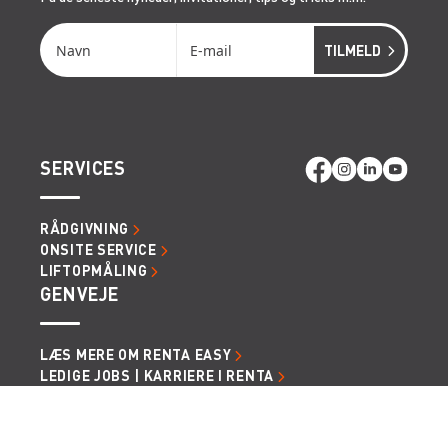
SERVICES
RÅDGIVNING
ONSITE SERVICE
LIFTOPMÅLING
GENVEJE
LÆS MERE OM RENTA EASY
LEDIGE JOBS | KARRIERE I RENTA
LEJE- OG LEVERINGSBETINGELSER