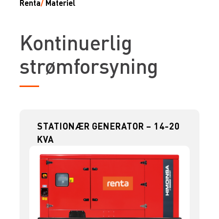
Renta
/
Materiel
Kontinuerlig
strømforsyning
STATIONÆR GENERATOR – 14-20
KVA