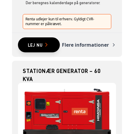
Der beregnes kalenderdage på generatorer.
Renta udlejer kun til erhverv. Gyldigt CVR-
nummer er påkrævet.
Flere informationer
LEJ NU
STATIONÆR GENERATOR – 60
KVA