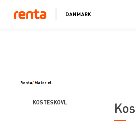
DANMARK
Renta
/
Materiel
KOSTESKOVL
Kos