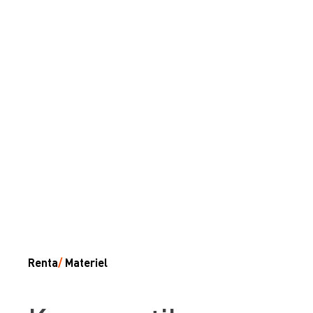
Renta
/
Materiel