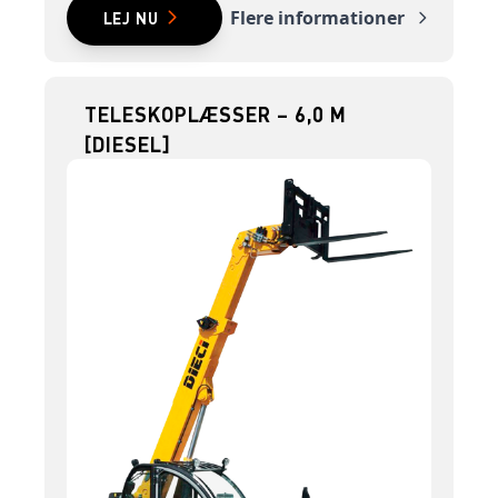
Flere informationer
LEJ NU
TELESKOPLÆSSER – 6,0 M
[DIESEL]