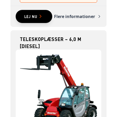
Flere informationer
LEJ NU
TELESKOPLÆSSER – 6,0 M
[DIESEL]