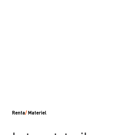
Renta
/
Materiel